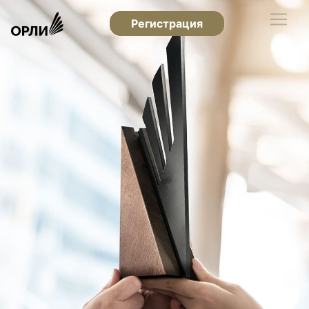
Регистрация