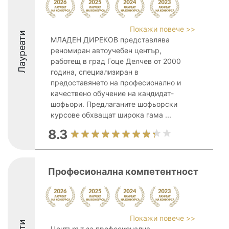
Покажи повече >>
Лауреати
МЛАДЕН ДИРЕКОВ представлява
реномиран автоучебен център,
работещ в град Гоце Делчев от 2000
година, специализиран в
предоставянето на професионално и
качествено обучение на кандидат-
шофьори. Предлаганите шофьорски
курсове обхващат широка гама ...
8.3
Професионална компетентност
Покажи повече >>
Центърът за професионална