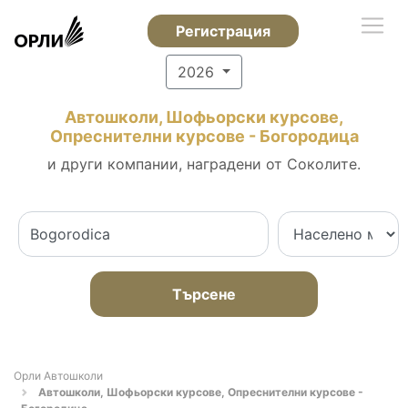
Регистрация
2026
Автошколи, Шофьорски курсове,
Опреснителни курсове - Богородица
и други компании, наградени от Соколите.
Търсене
Орли Автошколи
Автошколи, Шофьорски курсове, Опреснителни курсове -