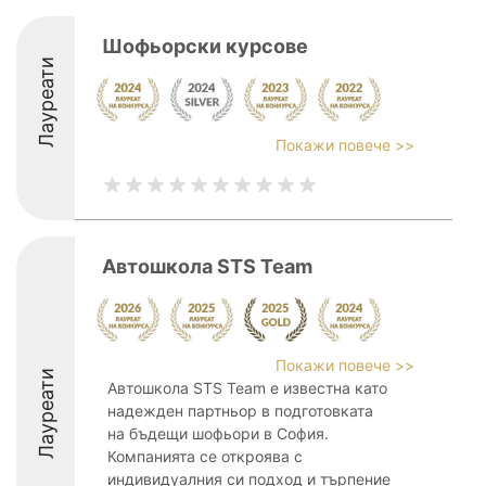
Шофьорски курсове
Лауреати
Покажи повече >>
Автошкола STS Team
Покажи повече >>
Лауреати
Автошкола STS Team е известна като
надежден партньор в подготовката
на бъдещи шофьори в София.
Компанията се откроява с
индивидуалния си подход и търпение