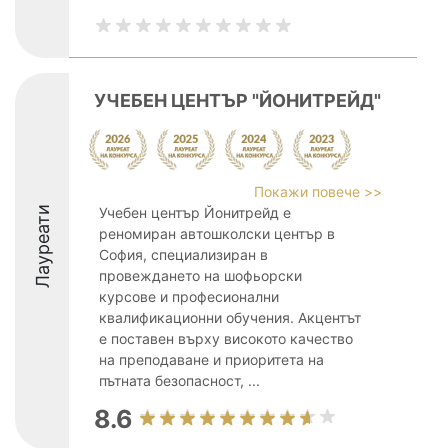
УЧЕБЕН ЦЕНТЪР "ЙОНИТРЕЙД"
Покажи повече >>
Лауреати
Учебен център Йонитрейд е
реномиран автошколски център в
София, специализиран в
провеждането на шофьорски
курсове и професионални
квалификационни обучения. Акцентът
е поставен върху високото качество
на преподаване и приоритета на
пътната безопасност, ...
8.6