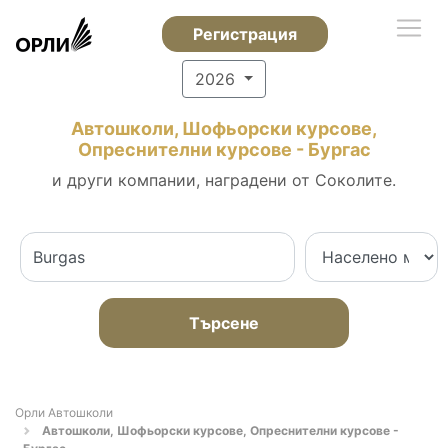
Регистрация
2026
Автошколи, Шофьорски курсове,
Опреснителни курсове - Бургас
и други компании, наградени от Соколите.
Търсене
Орли Автошколи
Автошколи, Шофьорски курсове, Опреснителни курсове -