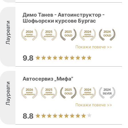
Димо Танев - Автоинструктор -
Шофьорски курсове Бургас
Лауреати
Покажи повече >>
9.8
Автосервиз „Мифа”
Лауреати
Покажи повече >>
8.8