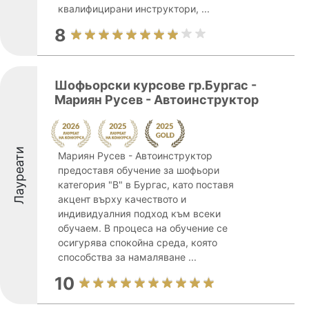
квалифицирани инструктори, ...
8
Шофьорски курсове гр.Бургас -
Мариян Русев - Автоинструктор
Лауреати
Мариян Русев - Автоинструктор
предоставя обучение за шофьори
категория "В" в Бургас, като поставя
акцент върху качеството и
индивидуалния подход към всеки
обучаем. В процеса на обучение се
осигурява спокойна среда, която
способства за намаляване ...
10