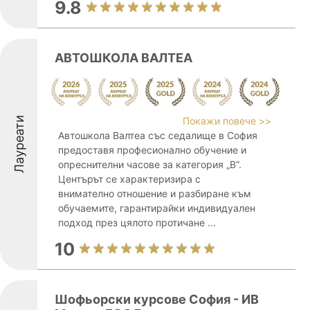
9.8
АВТОШКОЛА ВАЛТЕА
Лауреати
Покажи повече >>
Автошкола Валтеа със седалище в София
предоставя професионално обучение и
опреснителни часове за категория „В“.
Центърът се характеризира с
внимателно отношение и разбиране към
обучаемите, гарантирайки индивидуален
подход през цялото протичане ...
10
Шофьорски курсове София - ИВ