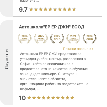
насочена ...
9.7
Автошкола"ЕР ЕР ДЖИ" ЕООД
Покажи повече >>
Лауреати
Автошкола ЕР ЕР ДЖИ представлява
утвърден учебен център, разположен в
София, който се специализира в
предоставянето на качествено обучение
за кандидат-шофьори. С натрупан
значителен опит в областта,
организацията работи за подготовката на
шофьори, ...
10