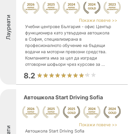
Лауреати
Покажи повече >>
Учебни центрове България - офис Център
функционира като утвърдена автошкола
в София, специализирана в
професионалното обучение на бъдещи
водачи на моторни превозни средства.
Компанията има за цел да изгради
отговорни шофьори чрез курсове за ...
8.2
Автошкола Start Driving Sofia
Покажи повече >>
Автошкола Start Driving Sofia