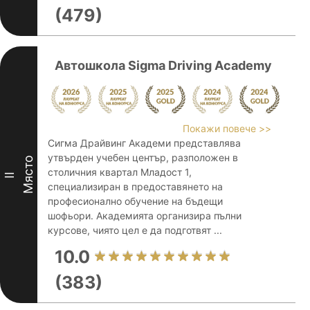
(479)
Автошкола Sigma Driving Academy
Покажи повече >>
Сигма Драйвинг Академи представлява
утвърден учебен център, разположен в
Място
столичния квартал Младост 1,
II
специализиран в предоставянето на
професионално обучение на бъдещи
шофьори. Академията организира пълни
курсове, чиято цел е да подготвят ...
10.0
(383)