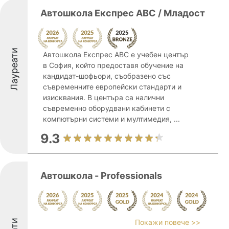
Автошкола Експрес АВС / Младост
Лауреати
Автошкола Експрес АВС е учебен център
в София, който предоставя обучение на
кандидат-шофьори, съобразено със
съвременните европейски стандарти и
изисквания. В центъра са налични
съвременно оборудвани кабинети с
компютърни системи и мултимедия, ...
9.3
Автошкола - Professionals
Покажи повече >>